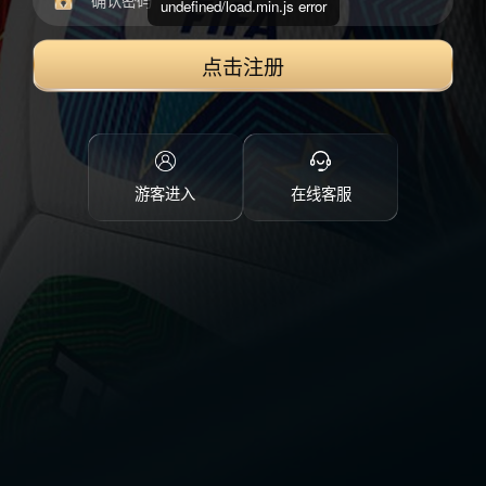
undefined/load.min.js error
点击注册
游客进入
在线客服