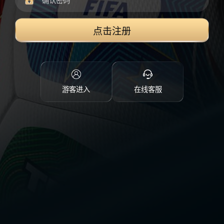
点击注册
游客进入
在线客服